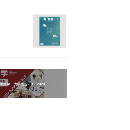
大学 大学概要2019-2020