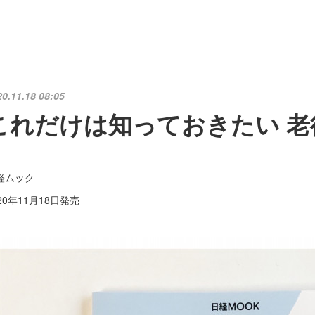
20.11.18 08:05
これだけは知っておきたい 老
経ムック
20年11月18日発売