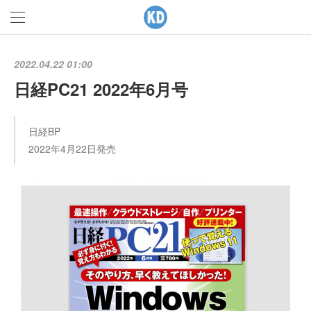
2022.04.22 01:00
日経PC21 2022年6月号
日経BP
2022年4月22日発売