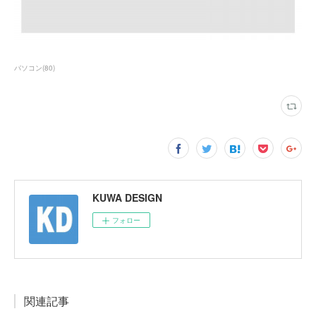
パソコン
(
80
)
KUWA DESIGN
フォロー
関連記事