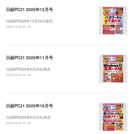
日経PC21 2025年12月号
日経BP2025年10月24日発売
2025.10.24 01:00
日経PC21 2025年11月号
日経BP2025年9月24日発売
2025.09.24 01:00
日経PC21 2025年10月号
日経BP2025年8月22日発売
2025.08.22 01:00