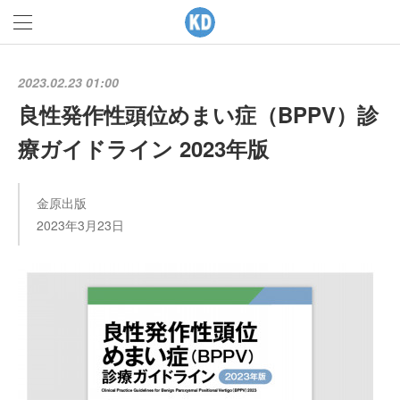
2023.02.23 01:00
良性発作性頭位めまい症（BPPV）診
療ガイドライン 2023年版
金原出版
2023年3月23日