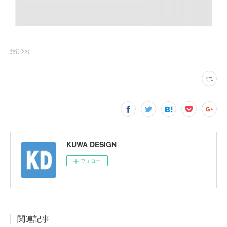
旅行
(
23
)
KUWA DESIGN
フォロー
関連記事