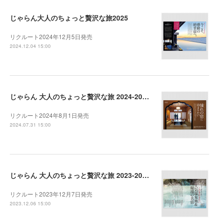
じゃらん大人のちょっと贅沢な旅2025
リクルート2024年12月5日発売
2024.12.04 15:00
じゃらん 大人のちょっと贅沢な旅 2024-2025秋
リクルート2024年8月1日発売
2024.07.31 15:00
じゃらん 大人のちょっと贅沢な旅 2023-2024冬
リクルート2023年12月7日発売
2023.12.06 15:00