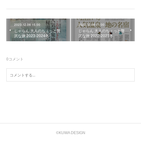
2023.12.06 15:00
2022.12.08 01:00
じゃらん 大人のちょっと贅
じゃらん 大人のちょっと贅
沢な旅 2023-2024冬
沢な旅 2022-2023冬
0
コメント
©KUWA DESIGN