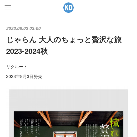
2023.08.03 03:00
じゃらん 大人のちょっと贅沢な旅
2023-2024秋
リクルート
2023年8月3日発売