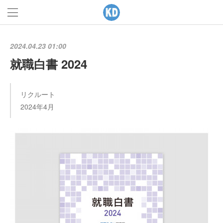
2024.04.23 01:00
就職白書 2024
リクルート
2024年4月