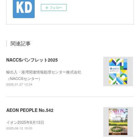
フォロー
関連記事
NACCSパンフレット2025
輸出入・港湾関連情報処理センター株式会社
（NACCSセンター）
2026.01.27 10:34
AEON PEOPLE No.542
イオン2025年6月13日
2025.06.12 15:00