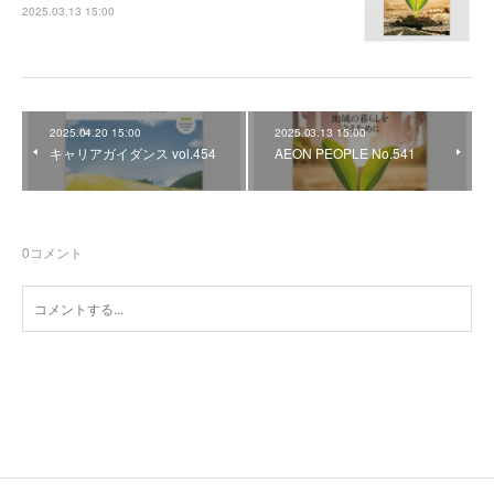
2025.03.13 15:00
2025.04.20 15:00
2025.03.13 15:00
キャリアガイダンス vol.454
AEON PEOPLE No.541
0
コメント