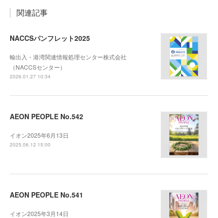
関連記事
NACCSパンフレット2025
輸出入・港湾関連情報処理センター株式会社
（NACCSセンター）
2026.01.27 10:34
AEON PEOPLE No.542
イオン2025年6月13日
2025.06.12 15:00
AEON PEOPLE No.541
イオン2025年3月14日