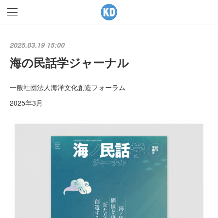
2025.03.19 15:00
海の民話学ジャーナル
一般社団法人海洋文化創造フォーラム
2025年3月