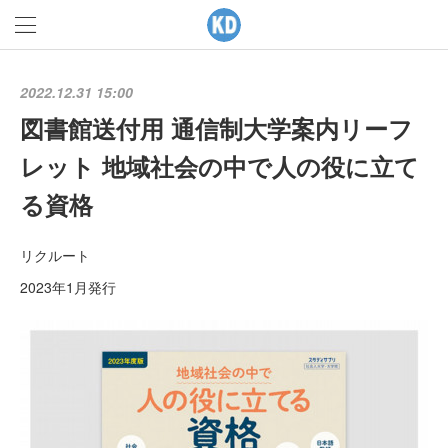
2022.12.31 15:00
図書館送付用 通信制大学案内リーフ
レット 地域社会の中で人の役に立て
る資格
リクルート
2023年1月発行