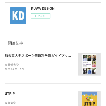
KUWA DESIGN
フォロー
関連記事
順天堂大学スポーツ健康科学部ガイドブック2027
順天堂大学
2026.04.23 15:00
UTRIP
東京大学