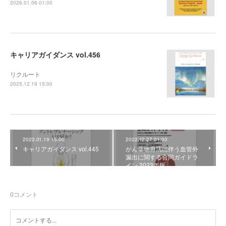
2026.01.06 01:00
キャリアガイダンス vol.456
リクルート
2025.12.19 15:00
2023.01.19 15:00
2022.12.27 01:00
キャリアガイダンス vol.445
がん薬物療法に伴う血管外
漏出に関する合同ガイドラ
イン 2023年版
0
コメント