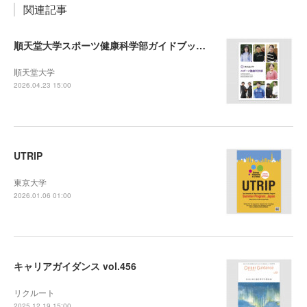
関連記事
順天堂大学スポーツ健康科学部ガイドブック2027
順天堂大学
2026.04.23 15:00
UTRIP
東京大学
2026.01.06 01:00
キャリアガイダンス vol.456
リクルート
2025.12.19 15:00