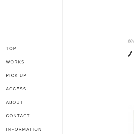
20
TOP
WORKS
PICK UP
ACCESS
ABOUT
CONTACT
INFORMATION