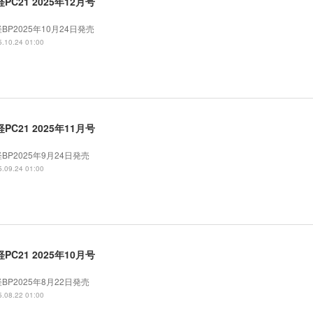
PC21 2025年12月号
BP2025年10月24日発売
.10.24 01:00
PC21 2025年11月号
BP2025年9月24日発売
.09.24 01:00
PC21 2025年10月号
BP2025年8月22日発売
.08.22 01:00