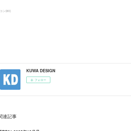
コン
(
80
)
KUWA DESIGN
フォロー
関連記事