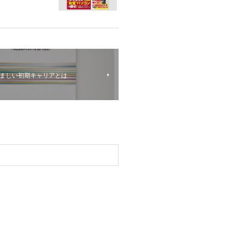
ましい初期キャリアとは