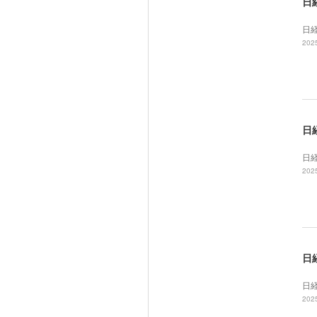
日経
日経
2025
日経
日経
2025
日経
日経
2025