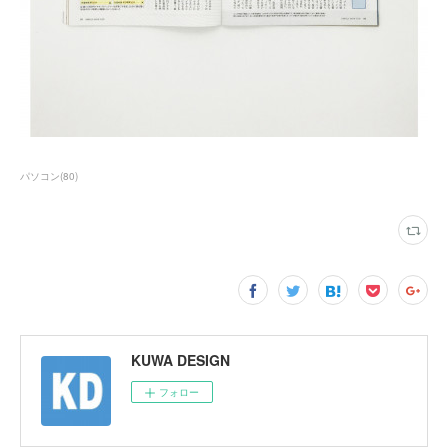
パソコン
(
80
)
KUWA DESIGN
フォロー