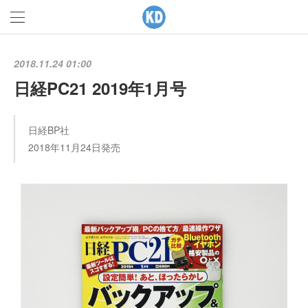
2018.11.24 01:00
日経PC21 2019年1月号
日経BP社
2018年11月24日発売