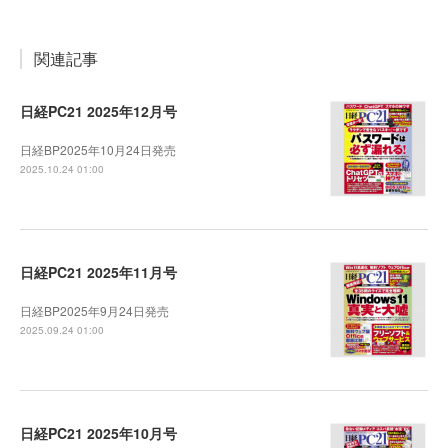
関連記事
日経PC21 2025年12月号
日経BP2025年10月24日発売
2025.10.24 01:00
日経PC21 2025年11月号
日経BP2025年9月24日発売
2025.09.24 01:00
日経PC21 2025年10月号