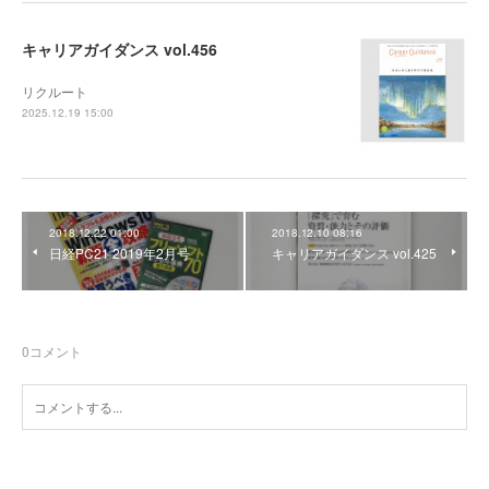
キャリアガイダンス vol.456
リクルート
2025.12.19 15:00
2018.12.22 01:00
2018.12.10 08:16
日経PC21 2019年2月号
キャリアガイダンス vol.425
0
コメント