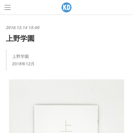
2018.12.14 15:00
上野学園
上野学園
2018年12月