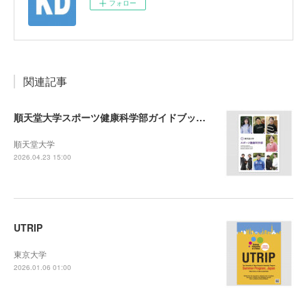
フォロー
関連記事
順天堂大学スポーツ健康科学部ガイドブック2027
順天堂大学
2026.04.23 15:00
UTRIP
東京大学
2026.01.06 01:00