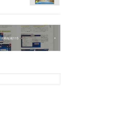
速時短術115