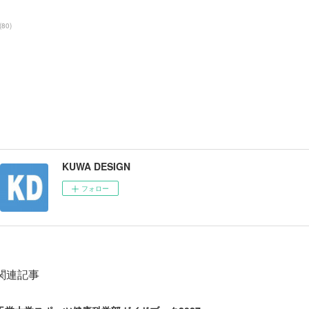
(
80
)
KUWA DESIGN
フォロー
関連記事