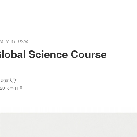
18.10.31 15:00
lobal Science Course
東京大学
2018年11月