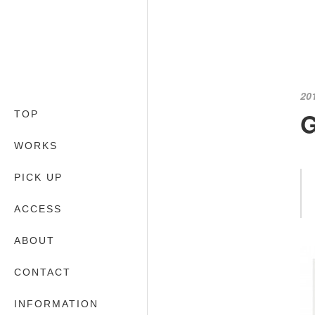
20
G
TOP
WORKS
PICK UP
ACCESS
ABOUT
CONTACT
INFORMATION