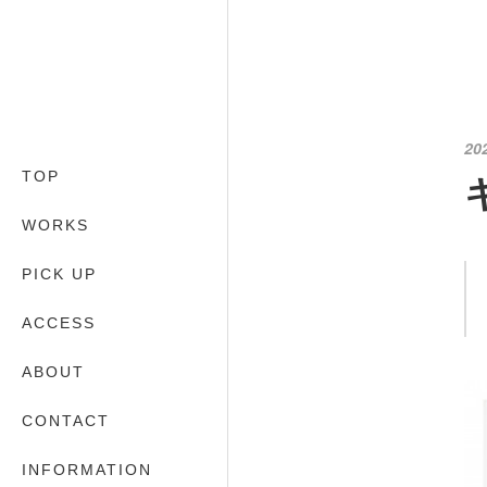
20
TOP
WORKS
PICK UP
ACCESS
ABOUT
CONTACT
INFORMATION