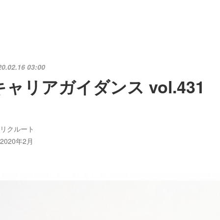
20.02.16 03:00
キャリアガイダンス vol.431
リクルート
2020年2月