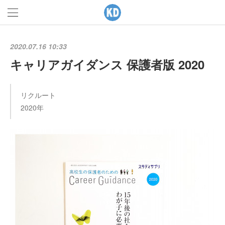
2020.07.16 10:33
キャリアガイダンス 保護者版 2020
リクルート
2020年