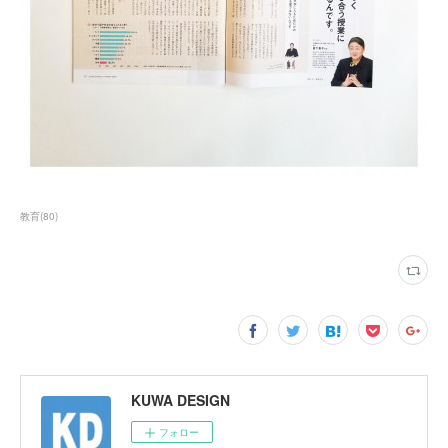
教育
(
80
)
KUWA DESIGN
フォロー