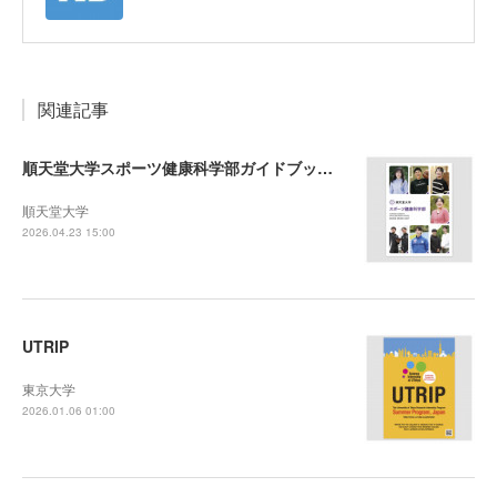
関連記事
順天堂大学スポーツ健康科学部ガイドブック2027
順天堂大学
2026.04.23 15:00
UTRIP
東京大学
2026.01.06 01:00