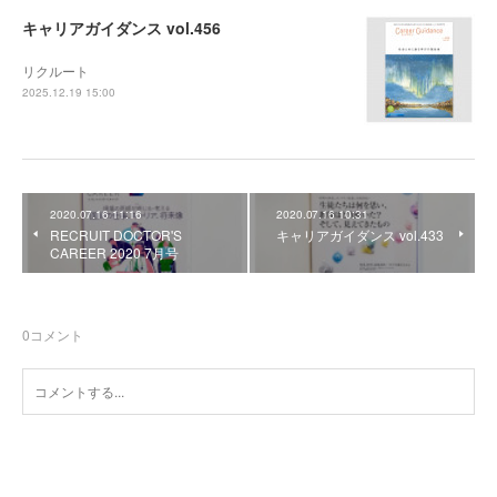
キャリアガイダンス vol.456
リクルート
2025.12.19 15:00
2020.07.16 11:16
2020.07.16 10:31
RECRUIT DOCTOR'S
キャリアガイダンス vol.433
CAREER 2020 7月号
0
コメント