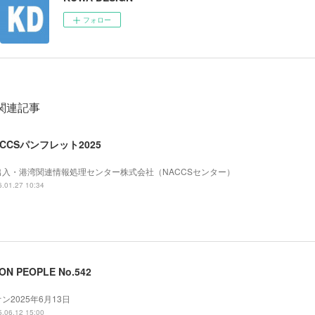
フォロー
関連記事
ACCSパンフレット2025
出入・港湾関連情報処理センター株式会社（NACCSセンター）
.01.27 10:34
ON PEOPLE No.542
ン2025年6月13日
.06.12 15:00