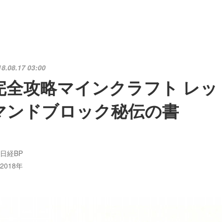
18.08.17 03:00
完全攻略マインクラフト レッ
マンドブロック秘伝の書
日経BP
2018年