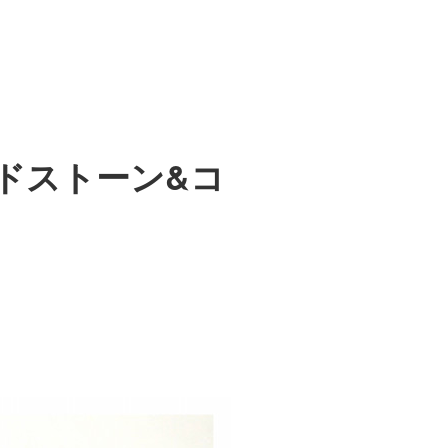
ドストーン&コ