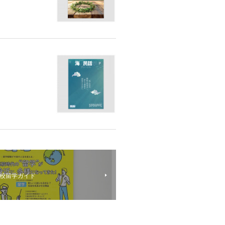
校留学ガイド