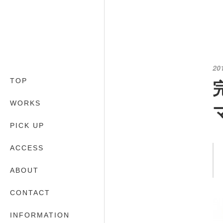
20
TOP
WORKS
PICK UP
ACCESS
ABOUT
CONTACT
INFORMATION