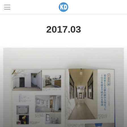
2017
.
03