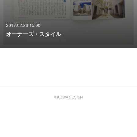
2017.02.28 15:00
オーナーズ・スタイル
©KUWA DESIGN