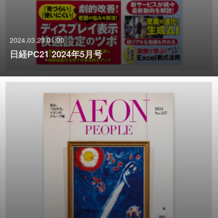
2024.03.23 01:00
日経PC21 2024年5月号