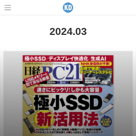
2024
.
03