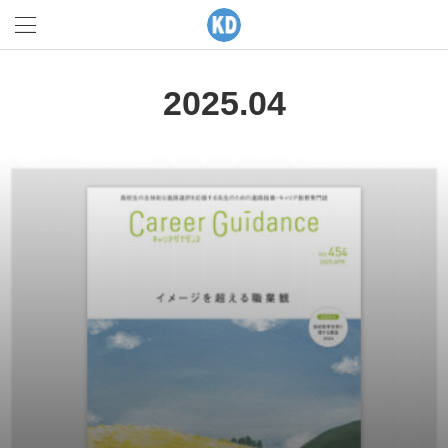
2025
.
04