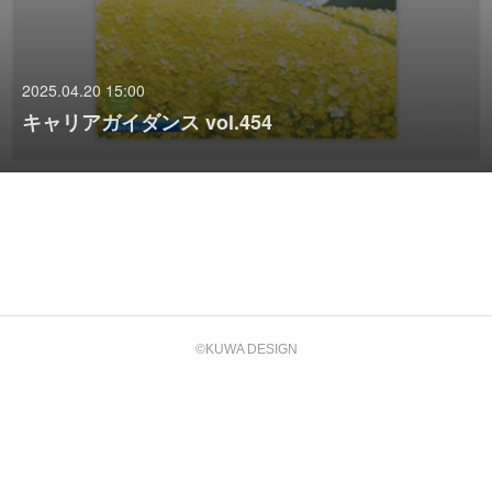
2025.04.20 15:00
キャリアガイダンス vol.454
©KUWA DESIGN